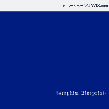
このホームページは
.com
Seraphim Blueprint/