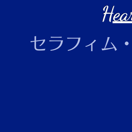
Hea
セラフィム