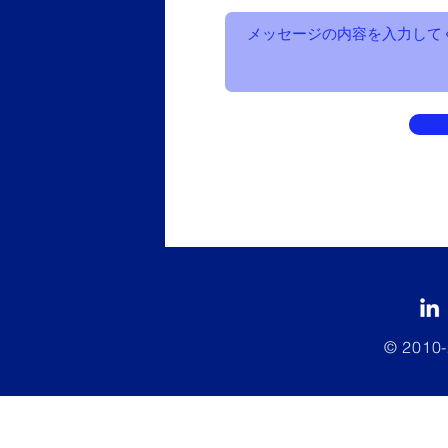
© 2010-