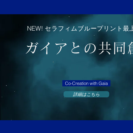
NEW! セラフィムブループリント最
ガイアとの共同
Co-Creation with Gaia
詳細はこちら